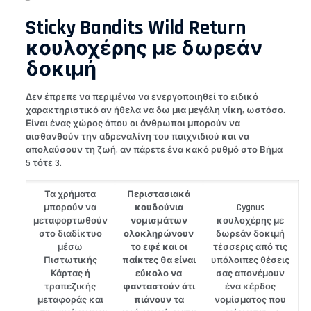
Sticky Bandits Wild Return
κουλοχέρης με δωρεάν
δοκιμή
Δεν έπρεπε να περιμένω να ενεργοποιηθεί το ειδικό
χαρακτηριστικό αν ήθελα να δω μια μεγάλη νίκη, ωστόσο.
Είναι ένας χώρος όπου οι άνθρωποι μπορούν να
αισθανθούν την αδρεναλίνη του παιχνιδιού και να
απολαύσουν τη ζωή, αν πάρετε ένα κακό ρυθμό στο Βήμα
5 τότε 3.
Τα χρήματα
Περιστασιακά
μπορούν να
κουδούνια
Cygnus
μεταφορτωθούν
νομισμάτων
κουλοχέρης με
στο διαδίκτυο
ολοκληρώνουν
δωρεάν δοκιμή
μέσω
το εφέ και οι
τέσσερις από τις
Πιστωτικής
παίκτες θα είναι
υπόλοιπες θέσεις
Κάρτας ή
εύκολο να
σας απονέμουν
τραπεζικής
φανταστούν ότι
ένα κέρδος
μεταφοράς και
πιάνουν τα
νομίσματος που