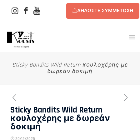
ΔΗΛΩΣΤΕ ΣΥΜΜΕΤΟΧΗ
Sticky Bandits Wild Return κουλοχέρης με
δωρεάν δοκιμή
Sticky Bandits Wild Return
κουλοχέρης με δωρεάν
δοκιμή
20/12/2025