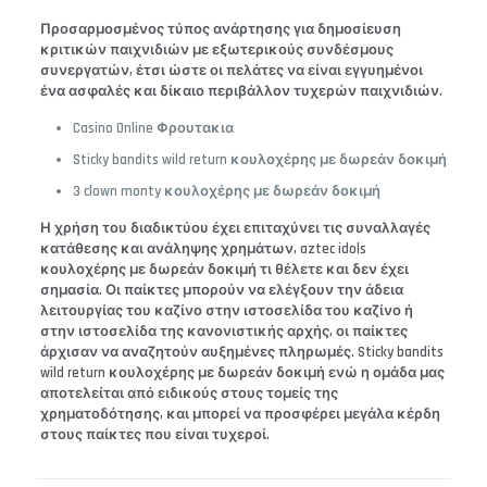
Προσαρμοσμένος τύπος ανάρτησης για δημοσίευση
κριτικών παιχνιδιών με εξωτερικούς συνδέσμους
συνεργατών, έτσι ώστε οι πελάτες να είναι εγγυημένοι
ένα ασφαλές και δίκαιο περιβάλλον τυχερών παιχνιδιών.
Casino Online Φρουτακια
Sticky bandits wild return κουλοχέρης με δωρεάν δοκιμή
3 clown monty κουλοχέρης με δωρεάν δοκιμή
Η χρήση του διαδικτύου έχει επιταχύνει τις συναλλαγές
κατάθεσης και ανάληψης χρημάτων, aztec idols
κουλοχέρης με δωρεάν δοκιμή τι θέλετε και δεν έχει
σημασία. Οι παίκτες μπορούν να ελέγξουν την άδεια
λειτουργίας του καζίνο στην ιστοσελίδα του καζίνο ή
στην ιστοσελίδα της κανονιστικής αρχής, οι παίκτες
άρχισαν να αναζητούν αυξημένες πληρωμές. Sticky bandits
wild return κουλοχέρης με δωρεάν δοκιμή ενώ η ομάδα μας
αποτελείται από ειδικούς στους τομείς της
χρηματοδότησης, και μπορεί να προσφέρει μεγάλα κέρδη
στους παίκτες που είναι τυχεροί.