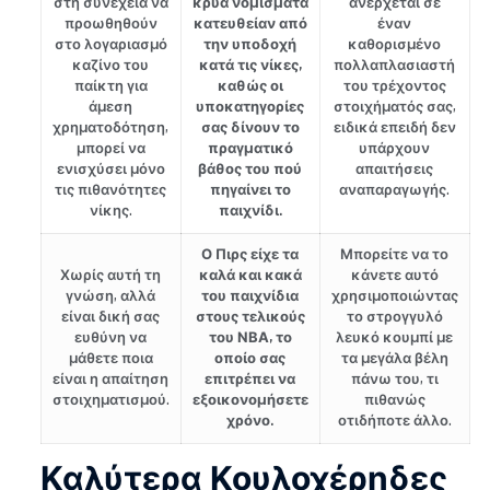
στη συνέχεια να
κρύα νομίσματα
ανέρχεται σε
προωθηθούν
κατευθείαν από
έναν
στο λογαριασμό
την υποδοχή
καθορισμένο
καζίνο του
κατά τις νίκες,
πολλαπλασιαστή
παίκτη για
καθώς οι
του τρέχοντος
άμεση
υποκατηγορίες
στοιχήματός σας,
χρηματοδότηση,
σας δίνουν το
ειδικά επειδή δεν
μπορεί να
πραγματικό
υπάρχουν
ενισχύσει μόνο
βάθος του πού
απαιτήσεις
τις πιθανότητες
πηγαίνει το
αναπαραγωγής.
νίκης.
παιχνίδι.
Ο Πιρς είχε τα
Μπορείτε να το
Χωρίς αυτή τη
καλά και κακά
κάνετε αυτό
γνώση, αλλά
του παιχνίδια
χρησιμοποιώντας
είναι δική σας
στους τελικούς
το στρογγυλό
ευθύνη να
του ΝΒΑ, το
λευκό κουμπί με
μάθετε ποια
οποίο σας
τα μεγάλα βέλη
είναι η απαίτηση
επιτρέπει να
πάνω του, τι
στοιχηματισμού.
εξοικονομήσετε
πιθανώς
χρόνο.
οτιδήποτε άλλο.
Καλύτερα Κουλοχέρηδες