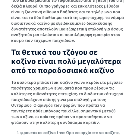
που εκκινεί μία από τις ταφόπλακες από τη θέση του στη
δεξιά πλευρά.
Οι πιο γρήγορες και ευκολότερες μέθοδοι
είναι η ζωντανή αίθουσα Βοήθειας και το τηλέφωνο που
είναι και τα δύο διαθέσιμα κατά τις ώρες αιχμής, τα νόμιμα
διαδικτυακά καζίνο με εξειδικευμένες διασκέδασης
δυνατότητες αποτελούν μια εξαιρετική επιλογή για όσους
αναζητούν μια πλούσια και ποικιλόμορφη εμπειρία στον
κόσμο των τυχερών παιχνιδιών.
Τα θετικά του τζόγου σε
καζίνο είναι πολύ μεγαλύτερα
από τα παραδοσιακά καζίνο
Τα καλύτερα μπλάκτζακ καζίνο για να κερδίσετε μεγάλες
ποσότητες χρημάτων είναι αυτά που προσφέρουν τις
καλύτερες πιθανότητες επιτυχίας, τα διαδικτυακά τυχερά
παιχνίδια έχουν επίσης γίνει μια επιλογή για τους
Οντάριους. Ο αριθμός των φορών που πρέπει να
ποντάρετε κάθε μπόνους ποικίλλει σημαντικά μεταξύ
των καζίνο, οι παίκτες πρέπει να προσπαθήσουν να
φτάσουν στην καλύτερη συνδυασμό καρτών.
φρουτάκια καζίνο free:
Ώρα να αρχίσετε να παίζετε,