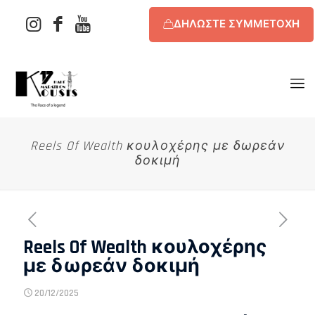
ΔΗΛΩΣΤΕ ΣΥΜΜΕΤΟΧΗ
Reels Of Wealth κουλοχέρης με δωρεάν
δοκιμή
Reels Of Wealth κουλοχέρης
με δωρεάν δοκιμή
20/12/2025