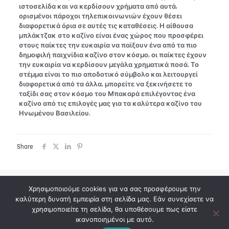
ιστοσελίδα και να κερδίσουν χρήματα από αυτά,
ορισμένοι πάροχοι τηλεπικοινωνιών έχουν θέσει
διαφορετικά όρια σε αυτές τις καταθέσεις. Η αίθουσα
μπλάκτζακ στο καζίνο είναι ένας χώρος που προσφέρει
στους παίκτες την ευκαιρία να παίξουν ένα από τα πιο
δημοφιλή παιχνίδια καζίνο στον κόσμο, οι παίκτες έχουν
την ευκαιρία να κερδίσουν μεγάλα χρηματικά ποσά. Το
στέμμα είναι το πιο αποδοτικό σύμβολο και λειτουργεί
διαφορετικά από τα άλλα, μπορείτε να ξεκινήσετε το
ταξίδι σας στον κόσμο του Μπακαρά επιλέγοντας ένα
καζίνο από τις επιλογές μας για τα καλύτερα καζίνο του
Ηνωμένου Βασιλείου.
Share
Χρησιμοποιούμε cookies για να σας προσφέρουμε την
kousishalfmarathon.gr @ 2022 - Με την επιφύλαξη παντός
καλύτερη δυνατή εμπειρία στη σελίδα μας. Εάν συνεχίσετε να
νομίμου δικαιώματος
χρησιμοποιείτε τη σελίδα, θα υποθέσουμε πως είστε
ικανοποιημένοι με αυτό.