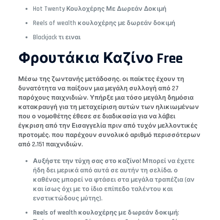
Hot Twenty Κουλοχέρης Με Δωρεάν Δοκιμή
Reels of wealth κουλοχέρης με δωρεάν δοκιμή
Blackjack τι ειναι
Φρουτάκια Καζίνο Free
Μέσω της ζωντανής μετάδοσης, οι παίκτες έχουν τη
δυνατότητα να παίξουν μια μεγάλη συλλογή από 27
παρόχους παιχνιδιών. Υπήρξε μια τόσο μεγάλη δημόσια
κατακραυγή για τη μεταχείριση αυτών των ηλικιωμένων
που ο νομοθέτης έθεσε σε διαδικασία για να λάβει
έγκριση από την Εισαγγελία πριν από τυχόν μελλοντικές
προτομές, που παρέχουν συνολικό αριθμό περισσότερων
από 2,151 παιχνιδιών.
Αυξήστε την τύχη σας στο καζίνο!
Μπορεί να έχετε
ήδη δει μερικά από αυτά σε αυτήν τη σελίδα, ο
καθένας μπορεί να φτάσει στα μεγάλα τραπέζια (αν
και ίσως όχι με το ίδιο επίπεδο ταλέντου και
ενστικτώδους μύτης).
Reels of wealth κουλοχέρης με δωρεάν δοκιμή
: