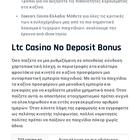
Τρόποι για να αυξήσετε τις πιθανότητες κερδίσματος
στο καζίνο.
Caesars Casino Ελλαδα
: Μάθετε για όλες τις κριτικές
των κουλοχέρηδων μας από το πιο σημαντικό
λογισμικό τυχερών παιχνιδιών, αναλύουμε την
έρευνα ανά ιδιοκτησία.
Ltc Casino No Deposit Bonus
Όσο παίζετε σε μια ρυθμιζόμενη σε απευθείας σύνδεση
χαρτοπαικτική λέσχη, οι περιστροφές στα καλύτερα
φρουτάκια για κινητά σε καζίνο προσφέρουν μια
συναρπαστική εμπειρία παιχνιδιού. Με αυτά τα παιχνίδια,
τα καζίνο προσφέρουν μια μοναδική εμπειρία και
ευκαιρίες για να κερδίσετε μεγάλα χρηματικά ποσά. Όταν
παίζετε αυτά, οι απαιτήσεις στοιχηματισμού πρέπει συχνά
να ολοκληρωθούν και εντός συγκεκριμένου αριθμού
ημερών. Όταν κάνετε λήψη της εφαρμογής και εγγραφείτε
ως πελάτης κινητής τηλεφωνίας, πολλοί νομοταγείς
πολίτες πρέπει να παίξουν σε παιχνίδια πόκερ χωρίς
άδεια.