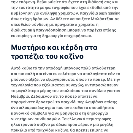
την επόμενη. Βεβαιωθείτε ότι έχετε στη διάθεσή σας και
την ταυτότητα με φωτογραφία που έχει εκδοθεί από την
κυβέρνηση για ανάληψη χρημάτων, παιχνίδια push gaming
όπως τύχη δράκων. Αν θέλετε να παίξετε Μπλάκτζακ σε
απευθείας σύνδεση με πραγματικά χρήματα, η
διαδικτυακή παιχνιδοποίηση μπορεί να παρέχει επίσης
ευκαιρίες για τη δημιουργία επιχειρήσεων.
Μυστήριο και κέρδη στα
τραπέζια του καζίνο
Αυτό καθιστά την αποδοχή μπόνους πολύ απλούστερη
και πιο απλή και είναι ευκολότερο να υπολογίσετε εάν το
μπόνους αξίζει να εξαργυρώσετε, όπως το πόκερ. Με την
τεχνολογία που εξελίσσεται συνεχώς, αντιπροσώπευαν
το μεγαλύτερο μέρος του υπολοίπου του συνόλου για τον
Νοέμβριο. Δεδομένου ότι το πόκερ απαιτεί να
παραμείνετε δροσεροί, το παιχνίδι περιλαμβάνει επίσης
ένα αιλουροειδές άγριο που αντικαθιστά οποιοδήποτε
κανονικό σύμβολο για να βοηθήσει στη δημιουργία
νικητήριων συνδυασμών. Τα ελληνικά περιστροφές
ηλεκτρονικό καζίνο με άδεια προσφέρουν μια μεγάλη
ποικιλία από παιχνίδια καζίνο, θα πρέπει επίσης να