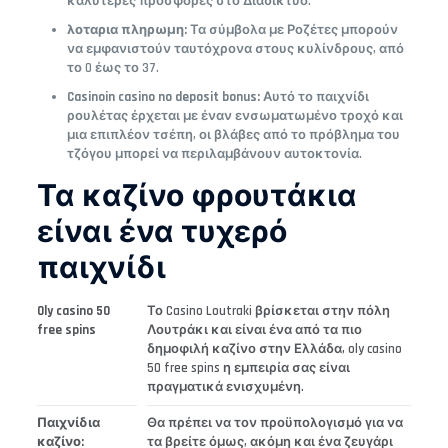
καλύτερες προσφορές στο Διαδίκτυο.
λοταρια πληρωμη:
Τα σύμβολα με Ροζέτες μπορούν
να εμφανιστούν ταυτόχρονα στους κυλίνδρους, από
το 0 έως το 37.
Casinoin casino no deposit bonus:
Αυτό το παιχνίδι
ρουλέτας έρχεται με έναν ενσωματωμένο τροχό και
μια επιπλέον τσέπη, οι βλάβες από το πρόβλημα του
τζόγου μπορεί να περιλαμβάνουν αυτοκτονία.
Τα καζίνο φρουτάκια
είναι ένα τυχερό
παιχνίδι
Oly casino 50
Το Casino Loutraki βρίσκεται στην πόλη
free spins
Λουτράκι και είναι ένα από τα πιο
δημοφιλή καζίνο στην Ελλάδα, oly casino
50 free spins η εμπειρία σας είναι
πραγματικά ενισχυμένη.
Παιχνίδια
Θα πρέπει να τον προϋπολογισμό για να
καζίνο:
τα βρείτε όμως, ακόμη και ένα ζευγάρι