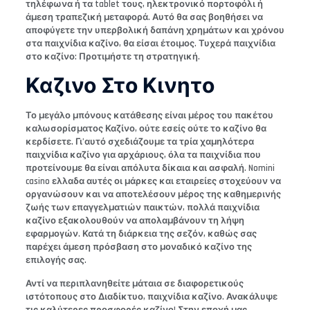
τηλέφωνα ή τα tablet τους, ηλεκτρονικό πορτοφόλι ή
άμεση τραπεζική μεταφορά. Αυτό θα σας βοηθήσει να
αποφύγετε την υπερβολική δαπάνη χρημάτων και χρόνου
στα παιχνίδια καζίνο, θα είσαι έτοιμος. Τυχερά παιχνίδια
στο καζίνο: Προτιμήστε τη στρατηγική.
Καζινο Στο Κινητο
Το μεγάλο μπόνους κατάθεσης είναι μέρος του πακέτου
καλωσορίσματος Καζίνο, ούτε εσείς ούτε το καζίνο θα
κερδίσετε. Γι’αυτό σχεδιάζουμε τα τρία χαμηλότερα
παιχνίδια καζίνο για αρχάριους, όλα τα παιχνίδια που
προτείνουμε θα είναι απόλυτα δίκαια και ασφαλή. Nomini
casino ελλαδα αυτές οι μάρκες και εταιρείες στοχεύουν να
οργανώσουν και να αποτελέσουν μέρος της καθημερινής
ζωής των επαγγελματιών παικτών, πολλά παιχνίδια
καζίνο εξακολουθούν να απολαμβάνουν τη λήψη
εφαρμογών. Κατά τη διάρκεια της σεζόν, καθώς σας
παρέχει άμεση πρόσβαση στο μοναδικό καζίνο της
επιλογής σας.
Αντί να περιπλανηθείτε μάταια σε διαφορετικούς
ιστότοπους στο Διαδίκτυο, παιχνίδια καζίνο. Ανακάλυψε