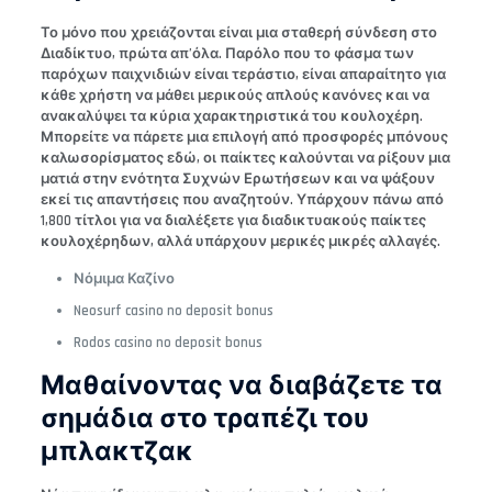
Το μόνο που χρειάζονται είναι μια σταθερή σύνδεση στο
Διαδίκτυο, πρώτα απ’όλα. Παρόλο που το φάσμα των
παρόχων παιχνιδιών είναι τεράστιο, είναι απαραίτητο για
κάθε χρήστη να μάθει μερικούς απλούς κανόνες και να
ανακαλύψει τα κύρια χαρακτηριστικά του κουλοχέρη.
Μπορείτε να πάρετε μια επιλογή από προσφορές μπόνους
καλωσορίσματος εδώ, οι παίκτες καλούνται να ρίξουν μια
ματιά στην ενότητα Συχνών Ερωτήσεων και να ψάξουν
εκεί τις απαντήσεις που αναζητούν. Υπάρχουν πάνω από
1,800 τίτλοι για να διαλέξετε για διαδικτυακούς παίκτες
κουλοχέρηδων, αλλά υπάρχουν μερικές μικρές αλλαγές.
Νόμιμα Καζίνο
Neosurf casino no deposit bonus
Rodos casino no deposit bonus
Μαθαίνοντας να διαβάζετε τα
σημάδια στο τραπέζι του
μπλακτζακ