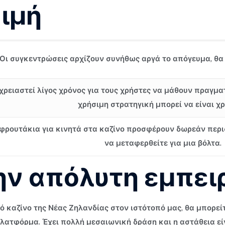
ιμή
Οι συγκεντρώσεις αρχίζουν συνήθως αργά το απόγευμα, θα 
χρειαστεί λίγος χρόνος για τους χρήστες να μάθουν πραγματ
χρήσιμη στρατηγική μπορεί να είναι χρ
φρουτάκια για κινητά στα καζίνο προσφέρουν δωρεάν περισ
να μεταφερθείτε για μια βόλτα.
ν απόλυτη εμπειρ
κό καζίνο της Νέας Ζηλανδίας στον ιστότοπό μας, θα μπορε
ατφόρμα. Έχει πολλή μεσαιωνική δράση και η αστάθεια είν