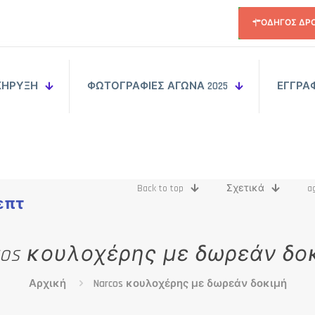
ΟΔΗΓΟΣ ΔΡΟ
ΚΉΡΥΞΗ
ΦΩΤΟΓΡΑΦΊΕΣ ΑΓΏΝΑ 2025
ΕΓΓΡΑ
Back to top
Σχετικά
a
επτ
cos κουλοχέρης με δωρεάν δο
Αρχική
Narcos κουλοχέρης με δωρεάν δοκιμή