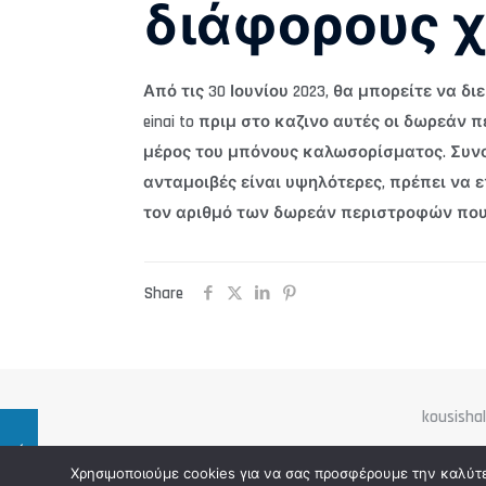
διάφορους 
Από τις 30 Ιουνίου 2023, θα μπορείτε να δ
einai to πριμ στο καζινο αυτές οι δωρεάν
μέρος του μπόνους καλωσορίσματος. Συνολι
ανταμοιβές είναι υψηλότερες, πρέπει να 
τον αριθμό των δωρεάν περιστροφών που 
Share
kousish
Χρησιμοποιούμε cookies για να σας προσφέρουμε την καλύτερ