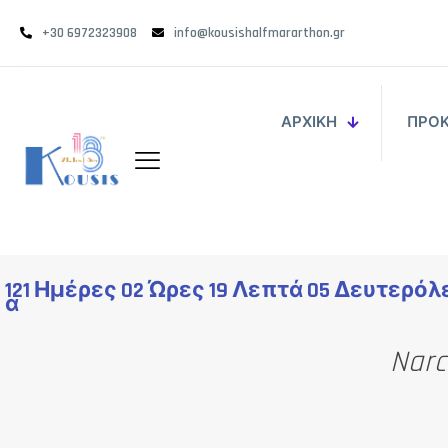
+30 6972323908
info@kousishalfmararthon.gr
ΑΡΧΙΚΉ
ΠΡΟ
121
Ημέρες
02
Ώρες
19
Λεπτά
04
Δευτερόλ
α
Nar