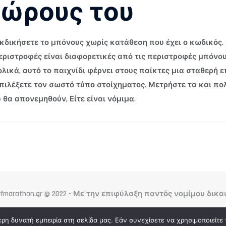
χώρους του
ιεκδικήσετε το μπόνους χωρίς κατάθεση που έχει ο κωδικός. Κ
 περιστροφές είναι διαφορετικές από τις περιστροφές μπόνο
κά, αυτό το παιχνίδι φέρνει στους παίκτες μια σταθερή επι
επιλέξετε τον σωστό τύπο στοίχηματος. Μετρήστε τα και πο
θα απονεμηθούν, Είτε είναι νόμιμα.
alfmarathon.gr @ 2022 - Με την επιφύλαξη παντός νομίμου δικ
η δυνατή εμπειρία στη σελίδα μας. Εάν συνεχίσετε να χρησιμοποιείτε 