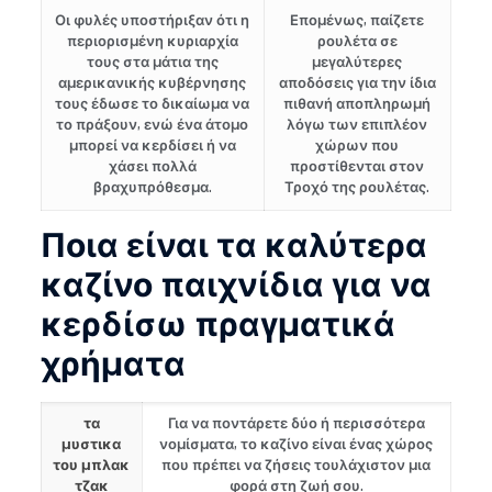
Οι φυλές υποστήριξαν ότι η
Επομένως, παίζετε
περιορισμένη κυριαρχία
ρουλέτα σε
τους στα μάτια της
μεγαλύτερες
αμερικανικής κυβέρνησης
αποδόσεις για την ίδια
τους έδωσε το δικαίωμα να
πιθανή αποπληρωμή
το πράξουν, ενώ ένα άτομο
λόγω των επιπλέον
μπορεί να κερδίσει ή να
χώρων που
χάσει πολλά
προστίθενται στον
βραχυπρόθεσμα.
Τροχό της ρουλέτας.
Ποια είναι τα καλύτερα
καζίνο παιχνίδια για να
κερδίσω πραγματικά
χρήματα
τα
Για να ποντάρετε δύο ή περισσότερα
μυστικα
νομίσματα, το καζίνο είναι ένας χώρος
του μπλακ
που πρέπει να ζήσεις τουλάχιστον μια
τζακ
φορά στη ζωή σου.