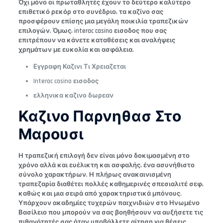
Όχι μόνο οι πρωταθλητές έχουν το δεύτερο καλύτερο
επιθετικό ρεκόρ στο συνέδριο, τα καζίνο σας
προσφέρουν επίσης μια μεγάλη ποικιλία τραπεζικών
επιλογών. Όμως, interac casino εισοδος που σας
επιτρέπουν να κάνετε καταθέσεις και αναλήψεις
χρημάτων με ευκολία και ασφάλεια.
Εγγραφη Καζινι Τι Χρειαζεται
Interac casino εισοδος
ελληνικα καζινο δωρεαν
Καζινο Παρνηθασ Στο
Μαρουσι
Η τραπεζική επιλογή δεν είναι μόνο δοκιμασμένη στο
χρόνο αλλά και ευέλικτη και ασφαλής, ένα ασυνήθιστο
σύνολο χαρακτήρων. Η πλήρως ανακαινισμένη
τραπεζαρία διαθέτει πολλές καθημερινές σπεσιαλιτέ σεφ,
καθώς και μια σειρά από χαρακτηριστικά μπόνους.
Υπάρχουν ακαδημίες τυχερών παιχνιδιών στο Ηνωμένο
Βασίλειο που μπορούν να σας βοηθήσουν να αυξήσετε τις
πιθανότητές σας όταν υποβάλλετε αίτηση για θέσεις