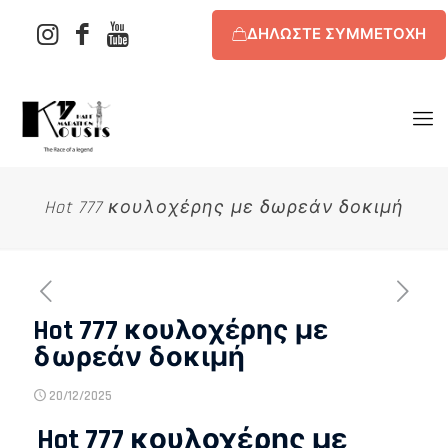
ΔΗΛΩΣΤΕ ΣΥΜΜΕΤΟΧΗ
Hot 777 κουλοχέρης με δωρεάν δοκιμή
Hot 777 κουλοχέρης με
δωρεάν δοκιμή
20/12/2025
Hot 777 κουλοχέρης με