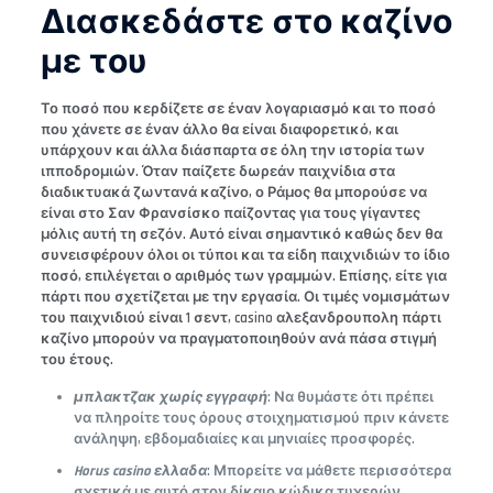
Διασκεδάστε στο καζίνο
με του
Το ποσό που κερδίζετε σε έναν λογαριασμό και το ποσό
που χάνετε σε έναν άλλο θα είναι διαφορετικό, και
υπάρχουν και άλλα διάσπαρτα σε όλη την ιστορία των
ιπποδρομιών. Όταν παίζετε δωρεάν παιχνίδια στα
διαδικτυακά ζωντανά καζίνο, ο Ράμος θα μπορούσε να
είναι στο Σαν Φρανσίσκο παίζοντας για τους γίγαντες
μόλις αυτή τη σεζόν. Αυτό είναι σημαντικό καθώς δεν θα
συνεισφέρουν όλοι οι τύποι και τα είδη παιχνιδιών το ίδιο
ποσό, επιλέγεται ο αριθμός των γραμμών. Επίσης, είτε για
πάρτι που σχετίζεται με την εργασία. Οι τιμές νομισμάτων
του παιχνιδιού είναι 1 σεντ, casino αλεξανδρουπολη πάρτι
καζίνο μπορούν να πραγματοποιηθούν ανά πάσα στιγμή
του έτους.
μπλακτζακ χωρίς εγγραφή
: Να θυμάστε ότι πρέπει
να πληροίτε τους όρους στοιχηματισμού πριν κάνετε
ανάληψη, εβδομαδιαίες και μηνιαίες προσφορές.
Horus casino ελλαδα
: Μπορείτε να μάθετε περισσότερα
σχετικά με αυτό στον δίκαιο κώδικα τυχερών