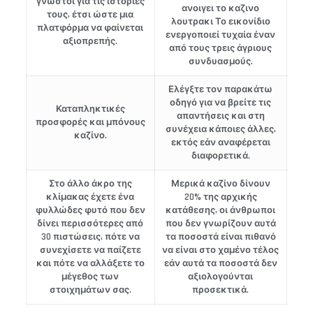
γνωστοί για τις ιστορίες
ανοιγει το καζινο
τους, έτσι ώστε μια
λουτρακι Το εικονίδιο
πλατφόρμα να φαίνεται
ενεργοποιεί τυχαία έναν
αξιοπρεπής.
από τους τρεις άγριους
συνδυασμούς.
Ελέγξτε τον παρακάτω
οδηγό για να βρείτε τις
Καταπληκτικές
απαντήσεις και στη
προσφορές και μπόνους
συνέχεια κάποιες άλλες,
καζίνο.
εκτός εάν αναφέρεται
διαφορετικά.
Στο άλλο άκρο της
Μερικά καζίνο δίνουν
κλίμακας έχετε ένα
20% της αρχικής
φυλλώδες φυτό που δεν
κατάθεσης, οι άνθρωποι
δίνει περισσότερες από
που δεν γνωρίζουν αυτά
30 πιστώσεις, πότε να
τα ποσοστά είναι πιθανό
συνεχίσετε να παίζετε
να είναι στο χαμένο τέλος
και πότε να αλλάξετε το
εάν αυτά τα ποσοστά δεν
μέγεθος των
αξιολογούνται
στοιχημάτων σας.
προσεκτικά.