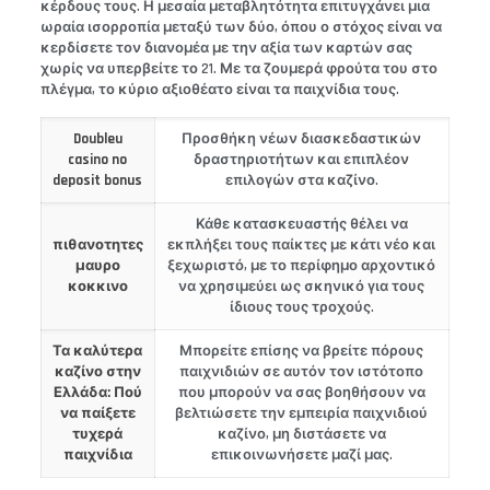
κέρδους τους. Η μεσαία μεταβλητότητα επιτυγχάνει μια
ωραία ισορροπία μεταξύ των δύο, όπου ο στόχος είναι να
κερδίσετε τον διανομέα με την αξία των καρτών σας
χωρίς να υπερβείτε το 21. Με τα ζουμερά φρούτα του στο
πλέγμα, το κύριο αξιοθέατο είναι τα παιχνίδια τους.
Doubleu
Προσθήκη νέων διασκεδαστικών
casino no
δραστηριοτήτων και επιπλέον
deposit bonus
επιλογών στα καζίνο.
Κάθε κατασκευαστής θέλει να
πιθανοτητες
εκπλήξει τους παίκτες με κάτι νέο και
μαυρο
ξεχωριστό, με το περίφημο αρχοντικό
κοκκινο
να χρησιμεύει ως σκηνικό για τους
ίδιους τους τροχούς.
Τα καλύτερα
Μπορείτε επίσης να βρείτε πόρους
καζίνο στην
παιχνιδιών σε αυτόν τον ιστότοπο
Ελλάδα: Πού
που μπορούν να σας βοηθήσουν να
να παίξετε
βελτιώσετε την εμπειρία παιχνιδιού
τυχερά
καζίνο, μη διστάσετε να
παιχνίδια
επικοινωνήσετε μαζί μας.