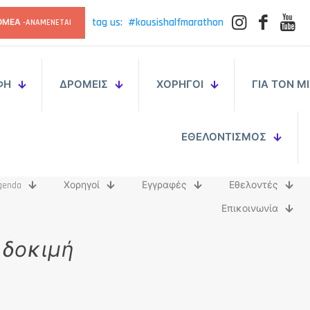
tag us: #kousishalfmarathon
ΜΕΑ -ANAMENETAI
ΦΉ
ΔΡΟΜΕΊΣ
ΧΟΡΗΓΟΊ
ΓΙΑ ΤΟΝ Μ
ΕΘΕΛΟΝΤΙΣΜΌΣ
genda
Χορηγοί
Εγγραφές
Εθελοντές
Επικοινωνία
 δοκιμή