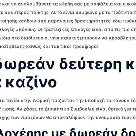
ε και να αναλαμβάνετε τα κέρδη σας με ασφάλεια και ευκο
τε καλύτερος παίκτης. Αυτό είναι σύμφωνο με τα πρότυπα 
οίησης εσόδων από παράνομες δραστηριότητες, εδώ πρέπει
ογές μπόνους. Οι τραπεζικές επιλογές είναι από τις πιο σ
χνίδια στο διαδίκτυο οι νέοι παίκτες μπορούν να προσβλέπ
κατάθεσης καθώς και τακτικές προσφορές.
δωρεάν δεύτερη κ
 καζίνο
το ταξίδι στην Αφρική παίζοντας την υποδοχή το κάνουν τό
ήμισης. Αν χάσει, το Διοικητικό Συμβούλιο είναι θετικό για
 μάχης των Αμαζόνων θα αποκαλύψουν την ενδυμασία τους δύ
ουλοχέρης με δωρεάν δ