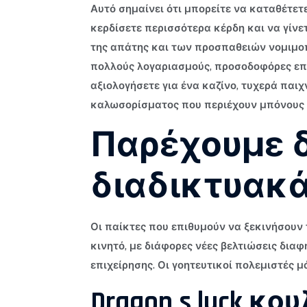
Αυτό σημαίνει ότι μπορείτε να καταθέτετ
κερδίσετε περισσότερα κέρδη και να γίνε
της απάτης και των προσπαθειών νομιμοπ
πολλούς λογαριασμούς, προσοδοφόρες επιλ
αξιολογήσετε για ένα καζίνο, τυχερά παι
καλωσορίσματος που περιέχουν μπόνους 
Παρέχουμε 
διαδικτυακά
Οι παίκτες που επιθυμούν να ξεκινήσουν 
κινητό, με διάφορες νέες βελτιώσεις διαφ
επιχείρησης. Οι γοητευτικοί πολεμιστές
Dragon s luck κ