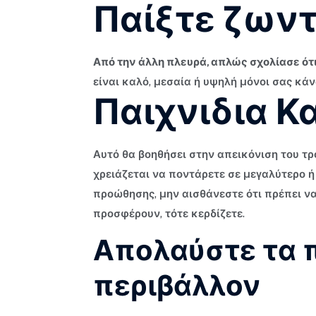
Παίξτε ζωντ
Από την άλλη πλευρά, απλώς σχολίασε ότι
είναι καλό, μεσαία ή υψηλή μόνοι σας κάν
Παιχνιδια Κ
Αυτό θα βοηθήσει στην απεικόνιση του τρ
χρειάζεται να ποντάρετε σε μεγαλύτερο ή
προώθησης, μην αισθάνεστε ότι πρέπει ν
προσφέρουν, τότε κερδίζετε.
Απολαύστε τα π
περιβάλλον