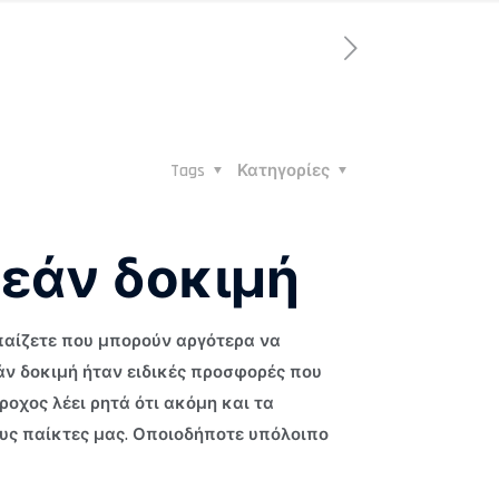
Tags
Κατηγορίες
ρεάν δοκιμή
 παίζετε που μπορούν αργότερα να
εάν δοκιμή ήταν ειδικές προσφορές που
οχος λέει ρητά ότι ακόμη και τα
ους παίκτες μας. Οποιοδήποτε υπόλοιπο