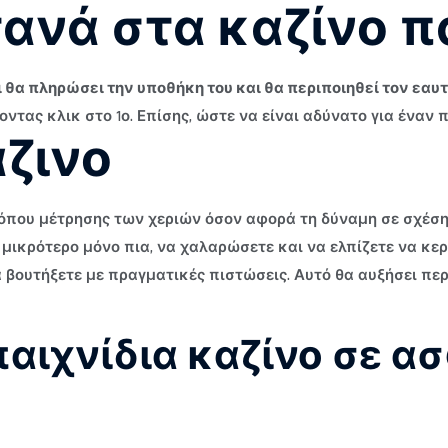
ανά στα καζίνο π
 θα πληρώσει την υποθήκη του και θα περιποιηθεί τον εαυτ
οντας κλικ στο 1ο.
Επίσης, ώστε να είναι αδύνατο για έναν π
αζινο
όπου μέτρησης των χεριών όσον αφορά τη δύναμη σε σχέση μ
 μικρότερο μόνο πια, να χαλαρώσετε και να ελπίζετε να κε
α βουτήξετε με πραγματικές πιστώσεις. Αυτό θα αυξήσει πε
αιχνίδια καζίνο σε α