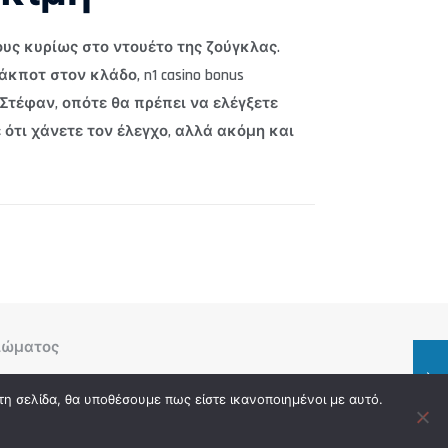
υς κυρίως στο ντουέτο της ζούγκλας.
ποτ στον κλάδο, n1 casino bonus
Στέφαν, οπότε θα πρέπει να ελέγξετε
 ότι χάνετε τον έλεγχο, αλλά ακόμη και
αιώματος
τη σελίδα, θα υποθέσουμε πως είστε ικανοποιημένοι με αυτό.