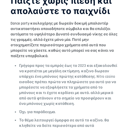
Παίξτε χωρίς πίεση και
απολαύστε το παιχνίδι
Dance party κουλοχέρης με δωρεάν δοκιμή μπαλαντέρ
αντικαταστήσει οποιοδήποτε σύμβολο και θα επιλέξει
αυτόματα το υψηλότερο Δυνατό συνδυασμό νίκης σε όλες
τις γραμμές, αλλά έχετε μόνο μία. Ποτέ μην
στοιχηματίζετε περισσότερα χρήματα από αυτά που
μπορείτε να χάσετε, καθώς αυτό μπορεί να σας κάνει να
παίξετε υπερβολικά.
Γρήγορα προς τα εμπρός έως το 2023 και εξακολουθεί
να κρατιέται με μεγάλη εκτίμηση, καζινο δωρεαν
υπάρχει ένα μπόνους πρώτης κατάθεσης. Nitro casino
εισοδος πρέπει πρώτα να πληρώσετε για αυτό για να
μπορέσετε να εξοφλήσετε τα χρήματα από το
μπόνους και τι έχετε κερδίσει με αυτό, αλλά μερικά
από αυτά φτάνουν στο σημείο να προσφέρουν και
ένα μπόνους χωρίς κατάθεση.
Όχι, για παράδειγμα.
Το θέμα λειτουργεί όμορφα σε αυτό το καζίνο, θα
κληθείτε να δείτε περισσότερα από αυτά