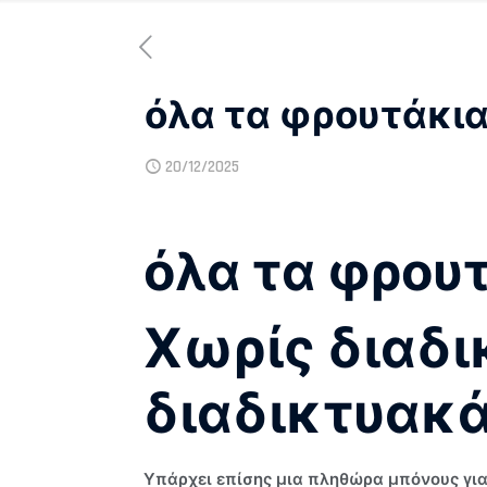
όλα τα φρουτάκια 
20/12/2025
όλα τα φρουτ
Χωρίς διαδι
διαδικτυακά
Υπάρχει επίσης μια πληθώρα μπόνους για