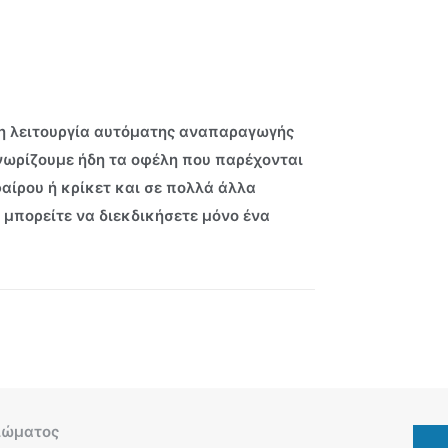
 τη λειτουργία αυτόματης αναπαραγωγής
γνωρίζουμε ήδη τα οφέλη που παρέχονται
αίρου ή κρίκετ και σε πολλά άλλα
, μπορείτε να διεκδικήσετε μόνο ένα
αιώματος