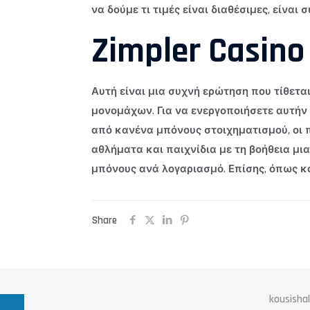
να δούμε τι τιμές είναι διαθέσιμες, είναι
Zimpler Casin
Αυτή είναι μια συχνή ερώτηση που τίθετα
μονομάχων. Για να ενεργοποιήσετε αυτήν 
από κανένα μπόνους στοιχηματισμού, οι 
αθλήματα και παιχνίδια με τη βοήθεια μια
μπόνους ανά λογαριασμό. Επίσης, όπως κα
Share
kousish