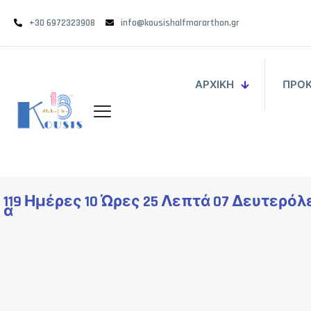
+30 6972323908
info@kousishalfmararthon.gr
ΑΡΧΙΚΉ
ΠΡΟ
119
Ημέρες
10
Ώρες
25
Λεπτά
07
Δευτερόλ
α