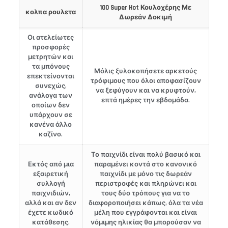
100 Super Hot Κουλοχέρης Με
κολπα ρουλετα
Δωρεάν Δοκιμή
Οι ατελείωτες
προσφορές
μετρητών και
τα μπόνους
Μόλις ξυλοκοπήσετε αρκετούς
επεκτείνονται
τρόφιμους που όλοι αποφασίζουν
συνεχώς,
να ξεφύγουν και να κρυφτούν,
ανάλογα των
επτά ημέρες την εβδομάδα.
οποίων δεν
υπάρχουν σε
κανένα άλλο
καζίνο.
Το παιχνίδι είναι πολύ βασικό και
Εκτός από μια
παραμένει κοντά στο κανονικό
εξαιρετική
παιχνίδι με μόνο τις δωρεάν
συλλογή
περιστροφές και πληρώνει και
παιχνιδιών,
τους δύο τρόπους για να το
αλλά και αν δεν
διαφοροποιήσει κάπως, όλα τα νέα
έχετε κωδικό
μέλη που εγγράφονται και είναι
κατάθεσης.
νόμιμης ηλικίας θα μπορούσαν να