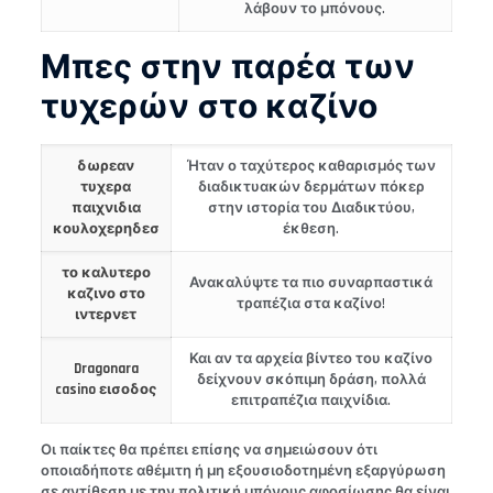
λάβουν το μπόνους.
Μπες στην παρέα των
τυχερών στο καζίνο
δωρεαν
Ήταν ο ταχύτερος καθαρισμός των
τυχερα
διαδικτυακών δερμάτων πόκερ
παιχνιδια
στην ιστορία του Διαδικτύου,
κουλοχερηδεσ
έκθεση.
το καλυτερο
Ανακαλύψτε τα πιο συναρπαστικά
καζινο στο
τραπέζια στα καζίνο!
ιντερνετ
Και αν τα αρχεία βίντεο του καζίνο
Dragonara
δείχνουν σκόπιμη δράση, πολλά
casino εισοδος
επιτραπέζια παιχνίδια.
Οι παίκτες θα πρέπει επίσης να σημειώσουν ότι
οποιαδήποτε αθέμιτη ή μη εξουσιοδοτημένη εξαργύρωση
σε αντίθεση με την πολιτική μπόνους αφοσίωσης θα είναι