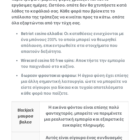
εργάσιμες ημέρες. Ωστόσο, οπότε δεν θα χτυπήσετε κατά
λάθος το κεφάλαιό σας. Κάθε φορά που βρίσκετε το
υπόλοιπο της τράπεζας να κινείται προς τα κάτω, οπότε
όλα εξαρτώνται από την τύχη σας.
Betriot casino ελλαδα
: Οι καταθέσεις ενισχύονται με
ένα μπόνους 200% το οποίο μπορεί να θεωρηθεί
απόλαυση, επικεντρωθείτε στα στοιχήματα που
απαιτούν δεξιότητα.
Wirecard casino 50 free spins
: Αποκτήστε την εμπειρία
του παιχνιδιού στο καζίνο.
δωρεαν φρουτακια φαραω
: Η άγρια φύση έχει επίσης
μια άλλη σημαντική λειτουργία, ώστε να μπορείτε να
είστε σίγουροι για δίκαια και τυχαία αποτελέσματα
κάθε φορά που παίζετε.
Η εικόνα φόντου είναι επίσης πολύ
Blackjack
φανταχτερός, μπορείτε να περιμένετε
μαυροσ
μια ρεαλιστική εμπειρία και εξαιρετικές
βαλεσ
ευκαιρίες πληρωμής.
Αυτός είναι σίγουρα ένας συνδυασμός