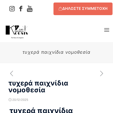
ΔΗΛΩΣΤΕ ΣΥΜΜΕΤΟΧΗ
τυχερά παιχνίδια νομοθεσία
τυχερά παιχνίδια
νομοθεσία
20/12/2025
τυχερά παιχνίδια