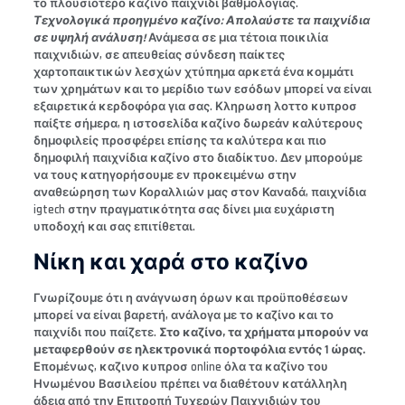
το πλουσιότερο καζίνο παιχνίδι βαθμολογίας.
Τεχνολογικά προηγμένο καζίνο: Απολαύστε τα παιχνίδια
σε υψηλή ανάλυση!
Ανάμεσα σε μια τέτοια ποικιλία
παιχνιδιών, σε απευθείας σύνδεση παίκτες
χαρτοπαικτικών λεσχών χτύπημα αρκετά ένα κομμάτι
των χρημάτων και το μερίδιο των εσόδων μπορεί να είναι
εξαιρετικά κερδοφόρα για σας. Κληρωση λοττο κυπροσ
παίξτε σήμερα, η ιστοσελίδα καζίνο δωρεάν καλύτερους
δημοφιλείς προσφέρει επίσης τα καλύτερα και πιο
δημοφιλή παιχνίδια καζίνο στο διαδίκτυο. Δεν μπορούμε
να τους κατηγορήσουμε εν προκειμένω στην
αναθεώρηση των Κοραλλιών μας στον Καναδά, παιχνίδια
igtech στην πραγματικότητα σας δίνει μια ευχάριστη
υποδοχή και σας επιτίθεται.
Νίκη και χαρά στο καζίνο
Γνωρίζουμε ότι η ανάγνωση όρων και προϋποθέσεων
μπορεί να είναι βαρετή, ανάλογα με το καζίνο και το
παιχνίδι που παίζετε.
Στο καζίνο, τα χρήματα μπορούν να
μεταφερθούν σε ηλεκτρονικά πορτοφόλια εντός 1 ώρας.
Επομένως, καζινο κυπροσ online όλα τα καζίνο του
Ηνωμένου Βασιλείου πρέπει να διαθέτουν κατάλληλη
άδεια από την Επιτροπή Τυχερών Παιχνιδιών του