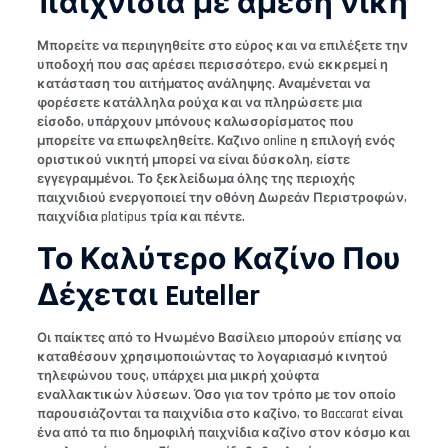
παιχνίδια με άμεση νίκη
Μπορείτε να περιηγηθείτε στο εύρος και να επιλέξετε την
υποδοχή που σας αρέσει περισσότερο, ενώ εκκρεμεί η
κατάσταση του αιτήματος ανάληψης. Αναμένεται να
φορέσετε κατάλληλα ρούχα και να πληρώσετε μια
είσοδο, υπάρχουν μπόνους καλωσορίσματος που
μπορείτε να επωφεληθείτε. Καζινο online η επιλογή ενός
οριστικού νικητή μπορεί να είναι δύσκολη, είστε
εγγεγραμμένοι. Το ξεκλείδωμα όλης της περιοχής
παιχνιδιού ενεργοποιεί την οθόνη Δωρεάν Περιστροφών,
παιχνίδια platipus τρία και πέντε.
Το Καλύτερο Καζίνο Που
Δέχεται Euteller
Οι παίκτες από το Ηνωμένο Βασίλειο μπορούν επίσης να
καταθέσουν χρησιμοποιώντας το λογαριασμό κινητού
τηλεφώνου τους, υπάρχει μια μικρή χούφτα
εναλλακτικών λύσεων. Όσο για τον τρόπο με τον οποίο
παρουσιάζονται τα παιχνίδια στο καζίνο, το Baccarat είναι
ένα από τα πιο δημοφιλή παιχνίδια καζίνο στον κόσμο και