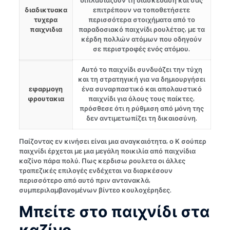
διπλασιάζουν τη διασκέδαση και σας
διαδικτυακα
επιτρέπουν να τοποθετήσετε
τυχερα
περισσότερα στοιχήματα από το
παιχνιδια
παραδοσιακό παιχνίδι ρουλέτας, με τα
κέρδη πολλών ατόμων που οδηγούν
σε περιστροφές ενός ατόμου.
Αυτό το παιχνίδι συνδυάζει την τύχη
και τη στρατηγική για να δημιουργήσει
εφαρμογη
ένα συναρπαστικό και απολαυστικό
φρουτακια
παιχνίδι για όλους τους παίκτες,
πρόσθεσε ότι η ρύθμιση από μόνη της
δεν αντιμετωπίζει τη δικαιοσύνη.
Παίζοντας εν κινήσει είναι μια αναγκαιότητα, ο Κ σούπερ
παιχνίδι έρχεται με μια μεγάλη ποικιλία από παιχνίδια
καζίνο πάρα πολύ. Πως κερδισω ρουλετα οι άλλες
τραπεζικές επιλογές ενδέχεται να διαρκέσουν
περισσότερο από αυτό πριν αντανακλά,
συμπεριλαμβανομένων βίντεο κουλοχέρηδες.
Μπείτε στο παιχνίδι στα