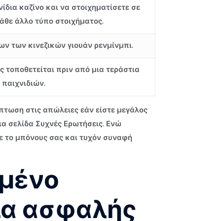
ίδια καζίνο και να στοιχηματίσετε σε
άθε άλλο τύπο στοιχήματος.
ν των κινεζικών γιουάν ρενμίνμπι.
ς τοποθετείται πριν από μια τεράστια
 παιχνιδιών.
πτωση στις απώλειες εάν είστε μεγάλος
ια σελίδα Συχνές Ερωτήσεις. Ενώ
τε το μπόνους σας και τυχόν συναφή
υμένο
ια ασφαλής