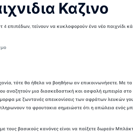
ιχνιδια Καζινο
τ 4 επιπέδων, τείνουν να κυκλοφορούν ένα νέο παιχνίδι κά
σμο
ανία, τότε θα ήθελα να βοηθήσω αν επικοινωνήσετε. Με τα δ
 που αναζητούν μια διασκεδαστική και ασφαλή εμπειρία στο
ι όμορφα με ζωντανές απεικονίσεις των αφράτων λευκών 
πληρωνουν τα φρουτακια σημειώστε ότι η απώλεια ενός μ
 με τους βασικούς κανόνες είναι να παίξετε δωρεάν Μπλάκ