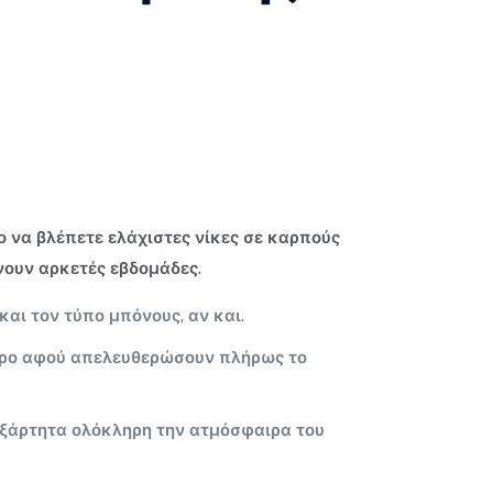
 να βλέπετε ελάχιστες νίκες σε καρπούς
νουν αρκετές εβδομάδες.
αι τον τύπο μπόνους, αν και.
τερο αφού απελευθερώσουν πλήρως το
εξάρτητα ολόκληρη την ατμόσφαιρα του