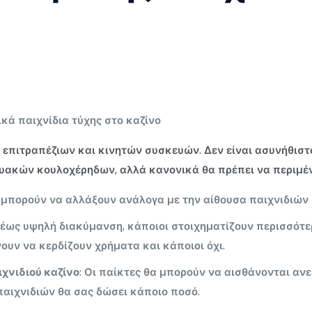
ικά παιχνίδια τύχης στο καζίνο
επιτραπέζιων και κινητών συσκευών. Δεν είναι ασυνήθιστο
υακών κουλοχέρηδων, αλλά κανονικά θα πρέπει να περιμέ
 μπορούν να αλλάξουν ανάλογα με την αίθουσα παιχνιδιών κ
α έως υψηλή διακύμανση, κάποιοι στοιχηματίζουν περισσό
ουν να κερδίζουν χρήματα και κάποιοι όχι.
ιχνιδιού καζίνο
:
Οι παίκτες θα μπορούν να αισθάνονται αν
 παιχνιδιών θα σας δώσει κάποιο ποσό.