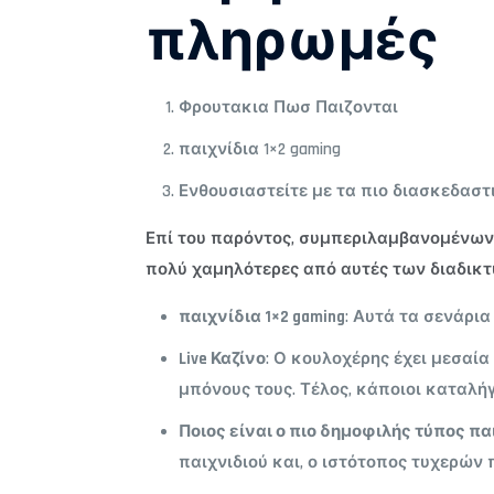
πληρωμές
Φρουτακια Πωσ Παιζονται
παιχνίδια 1×2 gaming
Ενθουσιαστείτε με τα πιο διασκεδαστ
Επί του παρόντος, συμπεριλαμβανομένων 
πολύ χαμηλότερες από αυτές των διαδικτ
παιχνίδια 1×2 gaming
:
Αυτά τα σενάρια
Live Καζίνο
:
Ο κουλοχέρης έχει μεσαί
μπόνους τους. Τέλος, κάποιοι καταλήγ
Ποιος είναι ο πιο δημοφιλής τύπος πα
παιχνιδιού και, ο ιστότοπος τυχερών