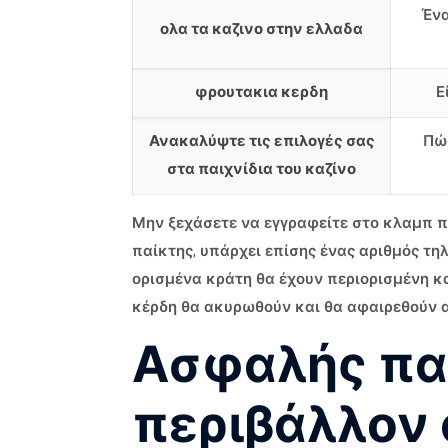
Ένα
ολα τα καζινο στην ελλαδα
φρουτακια κερδη
Ε
Ανακαλύψτε τις επιλογές σας
Πώς
στα παιχνίδια του καζίνο
Μην ξεχάσετε να εγγραφείτε στο κλαμπ π
παίκτης, υπάρχει επίσης ένας αριθμός τ
ορισμένα κράτη θα έχουν περιορισμένη κα
κέρδη θα ακυρωθούν και θα αφαιρεθούν α
Ασφαλής παι
περιβάλλον