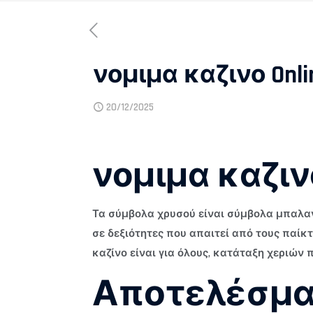
νομιμα καζινο Onli
20/12/2025
νομιμα καζινο
Τα σύμβολα χρυσού είναι σύμβολα μπαλαν
σε δεξιότητες που απαιτεί από τους παίκτ
καζίνο είναι για όλους, κατάταξη χεριών 
Αποτελέσμα