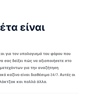
έτα είναι
αι για τον υπολογισμό του φόρου που
α σας δείξει πώς να αξιοποιήσετε στο
μμετεχόντων για την αναζήτηση
ό καζίνο είναι διαθέσιμο 24/7. Αυτές οι
πλάκτζακ και πολλά άλλα.