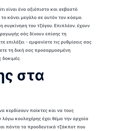
ότι είναι ένα αξιόπιστο και σεβαστό
α το κάνει μεγάλο σε αυτόν τον κόσμο.
η συγκίνηση του τζόγου. Επιπλέον, έχουν
αραγωγής σάς δίνουν επίσης τη
ε επιλέξει – εμφανίστε τις ρυθμίσεις σας
σετε τη δική σας προσαρμοσμένη
 δοκιμές.
ης στα
να κερδίσουν παίκτες και να τους
ν λόγω κουλοχέρης έχει θέμα την αρχαία
ίναι πάντα τα προοδευτικά τζάκποτ που