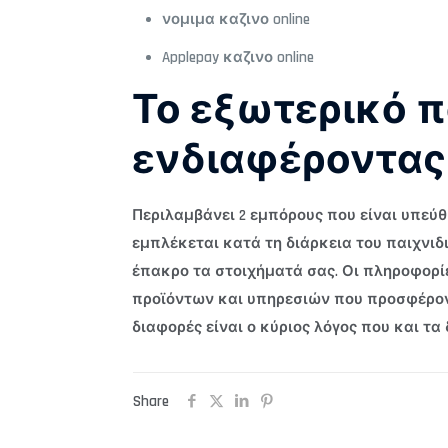
νομιμα καζινο online
Applepay καζινο online
Το εξωτερικό π
ενδιαφέροντας
Περιλαμβάνει 2 εμπόρους που είναι υπεύ
εμπλέκεται κατά τη διάρκεια του παιχνιδ
έπακρο τα στοιχήματά σας. Οι πληροφορί
προϊόντων και υπηρεσιών που προσφέρονται
διαφορές είναι ο κύριος λόγος που και τ
Share