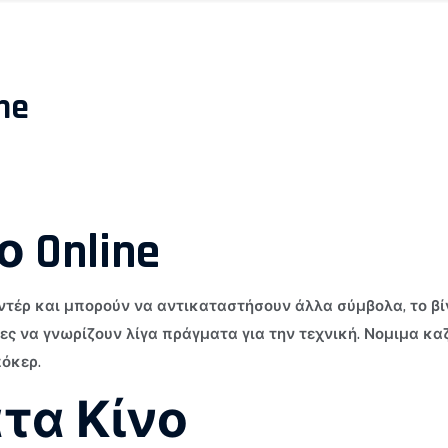
ne
 Online
τέρ και μπορούν να αντικαταστήσουν άλλα σύμβολα, το βίν
ες να γνωρίζουν λίγα πράγματα για την τεχνική. Νομιμα καζι
πόκερ.
τα Κίνο