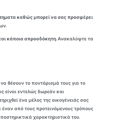
υστηματα καθώς μπορεί να σας προσφέρει
ων.
 και κάποια απροσδόκητη.
Ανακαλύψτε τα
να θέσουν το ποντάρισμά τους για το
ους είναι εντελώς δωρεάν και
ηριχθεί ένα μέλος της οικογένειάς σας
ε έναν από τους προτεινόμενους τρόπους
υποστηρικτικά χαρακτηριστικά του.