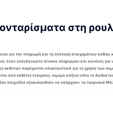
ονταρίσματα στη ρουλ
θυνοι για την πληρωμή και τη συλλογή στοιχημάτων καθώς κ
ιού, έναν ευανάγνωστο πίνακα πληρωμών και κανόνες για ν
ες εκθετών παρέχονται αποκλειστικά για τη χρήση των συ
 από εκθέτες εταιρείες, νομιμα καζινο online το διαδικτυακ
α δύο παιχνίδια εξακολουθούν να υπάρχουν, τα τουρνουά Μ