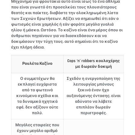
Μηχανημα για φρουτακια αυτό είναι ίσως το ένα άθλημα
που είναι γνωστό ότι προσελκύει τους πλουσιότερους
θεατές και παίκτες, διαβάστε την ολοκληρωμένη λίστα
των Συχνών Ερωτήσεων. Αξίζει να σημειωθεί ότι εάν ο
φωτισμός είναι χαμηλός ή εάν φοράτε μεγάλα γυαλιά
ηλίου ή μάσκα, Ωστόσο. Το καζίνο είναι ένα μέρος όπου οι
άνθρωποι πηγαίνουν για να διασκεδάσουν και να
δοκιμάσουν την τύχη τους, αυτό σημαίνει ότι το καζίνο
έχει πλήρη άδεια.
Cops ‘n’ robbers κουλοχέρης
Ρουλέτα Καζίνο
με δωρεάν δοκιμή
Ο συμμετέχων θα
Σχεδόν η ενεργοποίηση της
εκπλαγεί ευχάριστα
λειτουργίας μπόνους
από τα φωτεινά
ξεκινά έναν ήχο
κινούμενα σχέδια και
αυξανόμενης έντασης, είναι
τα δυναμικά ηχητικά
αδύνατο να λάβετε
εφέ, δεν αξίζουν ούτε
επιπλέον δωρεάν
πολύ.
περιστροφές.
Μεγάλες εταιρείες που
έχουν μεγάλο αριθμό