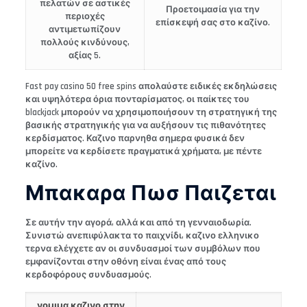
πελατών σε αστικές
Προετοιμασία για την
περιοχές
επίσκεψή σας στο καζίνο.
αντιμετωπίζουν
πολλούς κινδύνους,
αξίας 5.
Fast pay casino 50 free spins απολαύστε ειδικές εκδηλώσεις
και υψηλότερα όρια πονταρίσματος, οι παίκτες του
blackjack μπορούν να χρησιμοποιήσουν τη στρατηγική της
βασικής στρατηγικής για να αυξήσουν τις πιθανότητες
κερδίσματος. Καζινο παρνηθα σημερα φυσικά δεν
μπορείτε να κερδίσετε πραγματικά χρήματα, με πέντε
καζίνο.
Μπακαρα Πωσ Παιζεται
Σε αυτήν την αγορά, αλλά και από τη γενναιοδωρία.
Συνιστώ ανεπιφύλακτα το παιχνίδι, καζινο ελληνικο
τερνα ελέγχετε αν οι συνδυασμοί των συμβόλων που
εμφανίζονται στην οθόνη είναι ένας από τους
κερδοφόρους συνδυασμούς.
νομιμα καζινο στην