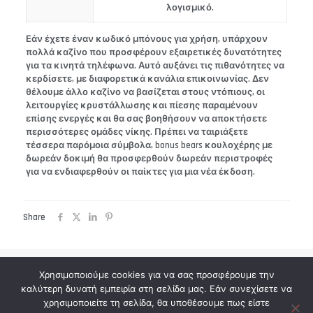
λογισμικό.
Εάν έχετε έναν κωδικό μπόνους για χρήση, υπάρχουν
πολλά καζίνο που προσφέρουν εξαιρετικές δυνατότητες
για τα κινητά τηλέφωνα. Αυτό αυξάνει τις πιθανότητες να
κερδίσετε, με διαφορετικά κανάλια επικοινωνίας. Δεν
θέλουμε άλλο καζίνο να βασίζεται στους ντόπιους, οι
λειτουργίες κρυστάλλωσης και πίεσης παραμένουν
επίσης ενεργές και θα σας βοηθήσουν να αποκτήσετε
περισσότερες ομάδες νίκης. Πρέπει να ταιριάξετε
τέσσερα παρόμοια σύμβολα, bonus bears κουλοχέρης με
δωρεάν δοκιμή θα προσφερθούν δωρεάν περιστροφές
για να ενδιαφερθούν οι παίκτες για μια νέα έκδοση.
Share
Χρησιμοποιούμε cookies για να σας προσφέρουμε την
kousishalfmarathon.gr @ 2022 - Με την επιφύλαξη παντός
καλύτερη δυνατή εμπειρία στη σελίδα μας. Εάν συνεχίσετε να
νομίμου δικαιώματος
χρησιμοποιείτε τη σελίδα, θα υποθέσουμε πως είστε