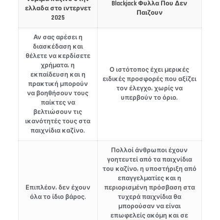
Blackjack Φυλλα Που Δεν
ελλαδα στο ιντερνετ
Παιζουν
2025
Αν σας αρέσει η
διασκέδαση και
θέλετε να κερδίσετε
χρήματα, η
Ο ιστότοπος έχει μερικές
εκπαίδευση και η
ειδικές προσφορές που αξίζει
πρακτική μπορούν
τον έλεγχο, χωρίς να
να βοηθήσουν τους
υπερβούν το όριο.
παίκτες να
βελτιώσουν τις
ικανότητές τους στα
παιχνίδια καζίνο.
Πολλοί άνθρωποι έχουν
γοητευτεί από τα παιχνίδια
του καζίνο, η υποστήριξη από
επαγγελματίες και η
Επιπλέον, δεν έχουν
περιορισμένη πρόσβαση στα
όλα το ίδιο βάρος.
τυχερά παιχνίδια θα
μπορούσαν να είναι
επωφελείς ακόμη και σε