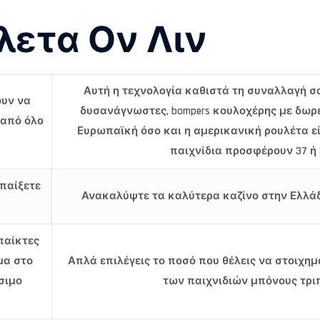
λετα Ον Λιν
Αυτή η τεχνολογία καθιστά τη συναλλαγή σ
ουν να
δυσανάγνωστες, bompers κουλοχέρης με δωρεά
 από όλο
Ευρωπαϊκή όσο και η αμερικανική ρουλέτα εί
παιχνίδια προσφέρουν 37 ή 
 παίξετε
Ανακαλύψτε τα καλύτερα καζίνο στην Ελλάδα
παίκτες
μα στο
Απλά επιλέγεις το ποσό που θέλεις να στοιχημ
σιμο
των παιχνιδιών μπόνους τριπ