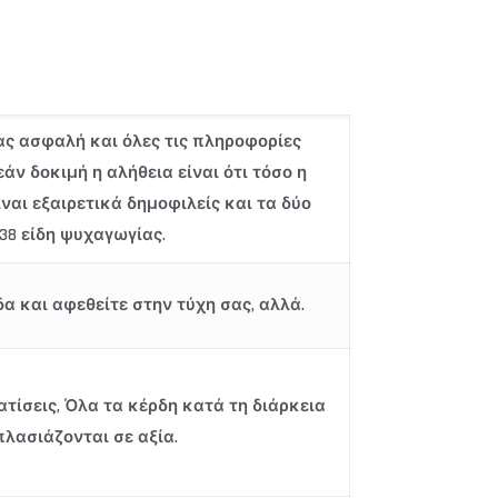
ας ασφαλή και όλες τις πληροφορίες
ν δοκιμή η αλήθεια είναι ότι τόσο η
ναι εξαιρετικά δημοφιλείς και τα δύο
38 είδη ψυχαγωγίας.
 και αφεθείτε στην τύχη σας, αλλά.
ατίσεις, Όλα τα κέρδη κατά τη διάρκεια
λασιάζονται σε αξία.