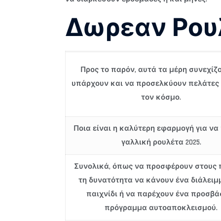
Δωρεαν Ρου
Προς το παρόν, αυτά τα μέρη συνεχίζ
υπάρχουν και να προσελκύουν πελάτες
τον κόσμο.
Ποια είναι η καλύτερη εφαρμογή για να
γαλλική ρουλέτα 2025.
Συνολικά, όπως να προσφέρουν στους 
τη δυνατότητα να κάνουν ένα διάλειμ
παιχνίδι ή να παρέχουν ένα προσβά
πρόγραμμα αυτοαποκλεισμού.