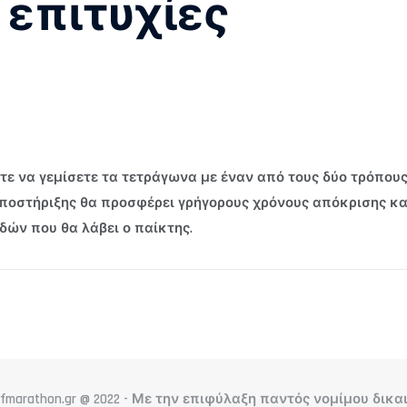
 επιτυχίες
ίτε να γεμίσετε τα τετράγωνα με έναν από τους δύο τρόπου
ποστήριξης θα προσφέρει γρήγορους χρόνους απόκρισης κα
δών που θα λάβει ο παίκτης.
alfmarathon.gr @ 2022 - Με την επιφύλαξη παντός νομίμου δικ