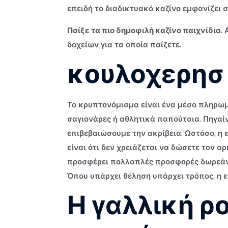
επειδή το διαδικτυακό καζίνο εμφανίζει 
Παίξε τα πιο δημοφιλή καζίνο παιχνίδια.
δοχείων για τα οποία παίζετε.
κουλοχερησ
Το κρυπτονόμισμα είναι ένα μέσο πληρωμ
σαγιονάρες ή αθλητικά παπούτσια. Πηγαίν
επιβεβαιώσουμε την ακρίβεια. Ωστόσο, η ε
είναι ότι δεν χρειάζεται να δώσετε τον 
προσφέρει πολλαπλές προσφορές δωρεάν
Όπου υπάρχει θέληση υπάρχει τρόπος, η 
Η γαλλική ρο