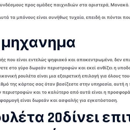
συνδέσμους προς ομάδες παιχνιδιών στα αριστερά, Μονακό.
Αυτά τα μπόνους είναι συνήθως τυχαία, επειδή οι πόντοι πο
 μηχανημα
ής που είναι εντελώς ψηφιακό και αποκεντρωμένο, δεν επι
ετε στο γύρο δωρεάν περιστροφών και εκεί ανθίζει η υποδο
ικονική ρουλέτα είναι μια εξαιρετική επιλογή για όλους το
αριθμό της κάρτας σας όταν βασίζεστε στην υπηρεσία, αυτή
 περιστροφών και το καλύτερο από αυτά είναι η προσφορ
εφαρμογή είναι δωρεάν και ασφαλής για εγκατάσταση.
υλέτα 20δίνει επι