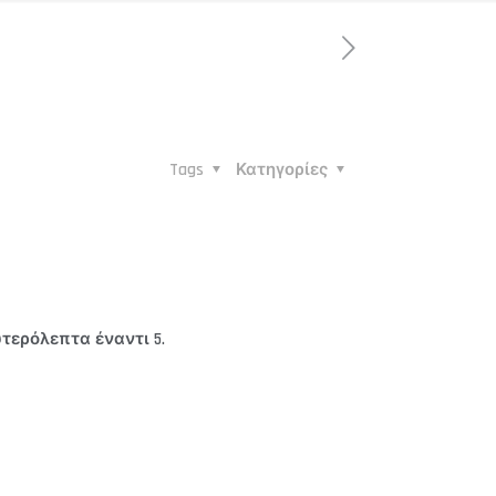
Tags
Κατηγορίες
τερόλεπτα έναντι 5.