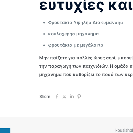
ευτυχίες και
Φρουτακια Υψηλησ Διακυμανσησ
κουλοχερησ μηχανημα
φρουτάκια με μεγάλο rtp
Μην παίζετε για πολλές ώρες σερί, μπορε
την παραγωγή των παιχνιδιών. Η ομάδα υ
μηχανημα που καθορίζει το ποσό των κερ
Share
kousish