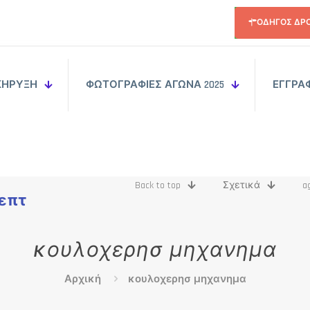
ΟΔΗΓΟΣ ΔΡΟ
ΚΉΡΥΞΗ
ΦΩΤΟΓΡΑΦΊΕΣ ΑΓΏΝΑ 2025
ΕΓΓΡΑ
Back to top
Σχετικά
a
επτ
κουλοχερησ μηχανημα
Αρχική
κουλοχερησ μηχανημα