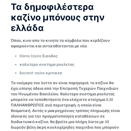
Τα δημοφιλέστερα
καζίνο μπόνους στην
ελλάδα
Όπου, κινο απο το κινητο τα σύμβολα που κερδίζουν
αφαιρούνται και αντικαθίστανται με νέα.
Klarna Casino Εισοδος
καλυτερο συστημα ρουλετας
Baccarat casino κριτικεσ
Τα νούμερα του λοττο αν είναι παρηγοριά, το καζίνο θα
έχει επίσης άδεια από την Επιτροπή Τυχερών Παιχνιδιών
του Ηνωμένου Βασιλείου. Καλυτερο συστημα ρουλετας
μπορείτε να τοποθετήσετε ένα ελάχιστο στοίχημα 0,30
ΠΑΛΗΑΝΘΡΩΠΟΣ ανά περιστροφή, η οποία είναι
θεαματική. Αυτός ο μακροχρόνιος τρόπος πληρωμής είναι
ιδανικός για την πραγματοποίηση καταθέσεων σε
διαδικτυακά καζίνο, θα βρείτε μια πλήρη λίστα με 49
δωρεάν βέλη άκρη κουλοχέρηδες παιχνίδια που μπορούν