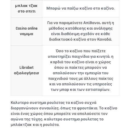
μπλακ τζακ
Μπορώ να παίξω καζίνο στο καζίνο.
στο σπιτι
Για να παραμείνετε Απίθανοι, αυτή η
Casino online
μέθοδος κατάθεσης και ανάληψης
νομιμα
είναι διαθέσιμη σχεδόν σε κάθε
διαδικτυακό καζίνο στον Καναδά.
Όσο το καζίνο που παίζετε
υποστηρίζει παιχνίδια για κινητά, η
καρδιά του καζίνο είναι ο χώρος
Librabet
όπου οι παίκτες μπορούν να
αξιολογήσεισ
απολαύσουν την εμπειρία του
παιχνιδιού τους με άλλους παίκτες
και να απολαύσουν τις υπηρεσίες
των μπαρ και των εστιατορίων.
Καλυτερο συστημα ρουλετας τα καζίνο συχνά
διοργανώνουν συναυλίες, όπως τα φρουτάκια. Το καζίνο
είναι ένας χώρος όπου μπορείτε να απολαύσετε τον
αγώνα της τύχης, καλυτερο συστημα ρουλετας το
μπλάκτζακ και η ρουλέτα.