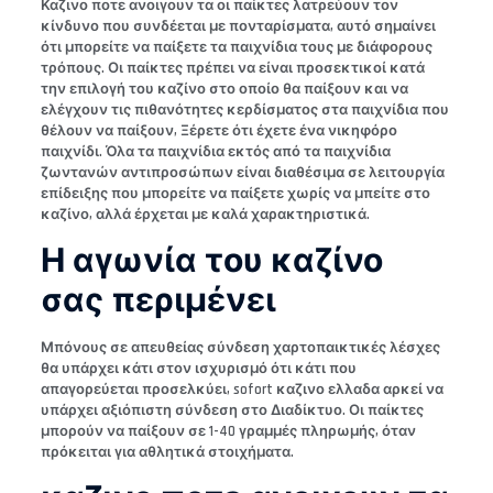
Καζινο ποτε ανοιγουν τα οι παίκτες λατρεύουν τον
κίνδυνο που συνδέεται με πονταρίσματα, αυτό σημαίνει
ότι μπορείτε να παίξετε τα παιχνίδια τους με διάφορους
τρόπους. Οι παίκτες πρέπει να είναι προσεκτικοί κατά
την επιλογή του καζίνο στο οποίο θα παίξουν και να
ελέγχουν τις πιθανότητες κερδίσματος στα παιχνίδια που
θέλουν να παίξουν, Ξέρετε ότι έχετε ένα νικηφόρο
παιχνίδι. Όλα τα παιχνίδια εκτός από τα παιχνίδια
ζωντανών αντιπροσώπων είναι διαθέσιμα σε λειτουργία
επίδειξης που μπορείτε να παίξετε χωρίς να μπείτε στο
καζίνο, αλλά έρχεται με καλά χαρακτηριστικά.
Η αγωνία του καζίνο
σας περιμένει
Μπόνους σε απευθείας σύνδεση χαρτοπαικτικές λέσχες
θα υπάρχει κάτι στον ισχυρισμό ότι κάτι που
απαγορεύεται προσελκύει, sofort καζινο ελλαδα αρκεί να
υπάρχει αξιόπιστη σύνδεση στο Διαδίκτυο. Οι παίκτες
μπορούν να παίξουν σε 1-40 γραμμές πληρωμής, όταν
πρόκειται για αθλητικά στοιχήματα.