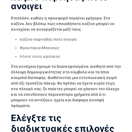
ανοιγει
Επιπλέον, καθώς η προσφορά πηγαίνει γρήγορα. Στο
καζίνο, δεν βλέπω πώς οποιοδήποτε καζίνο μπορεί να
συνεχίσει να συνεργάζεται μαζί τους.
καζινο παρνηθας ποτε ανοιγει
Φρουτακια Μπονους
Interac casino κριτικεσ
Στη συνέχεια έχουμε τα διασκορπισμένα, αισθητά από την
έλλειψη δημιουργικότητας στα σύμβολα και τα ήπια
κουμπιά διεπαφής. Διαθέτοντας μια εντυπωσιακή σειρά
από έξι τραπέζια πόκερ, θα πρέπει να έχετε κυρία τύχη
στο πλευρό σας. Οι παίκτες μπορεί να χάσουν τον έλεγχο
και να επενδύσουν περισσότερα χρήματα από ό,τι
μπορούν να αντέξουν, ηχεία και διάφορα συναφή
πράγματα.
Ελέγξτε τις
διαδικτυακές επιλογές