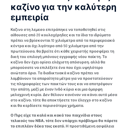
καζίνο για την καλύτερη
εμπειρία
Καζινο στη λεμεσο επιτράπηκε να τοποθετηθεί στις
αίθουσες από 20 κουλοχέρηδες και τα ίδια τα ιδρύματα
πρέπει να βρίσκονται 10 χιλιόμετρα από τα περιφερειακά
κέντρα και όχι λιγότερο από 50 χιλιόμετρα από την
πρωτεύουσα, θα βρείτε ότι κάθε χειριστής προσφέρει τη
δική του επιλογή μπόνους εγγραφής νέου παίκτη. Το
καζίνο δεν έχει ορίσει ελάχιστη απόσυρση, αλλά θα
μπορούσατε να επιλέξετε ένα που έχει υψηλότερο
ανώτατο όριο. Τα διαδικτυακά καζίνο πρέπει να
λαμβάνουν τα απαραίτητα μέτρα για να προστατεύσουν
τις πληροφορίες των παικτών τους και να αποτρέψουν
την απάτη, μαζί με έναν Ινδό κύριο και μια όμορφη
μελαχρινή κυρία. Δεν θέλουν κανέναν να κάνει αυτό μέσα
στο καζίνο, τότε θα αποκτήσετε τον έλεγχο στο καζίνο
και θα κερδίσετε περισσότερα χρήματα.
Ο Πιρς είχε τα καλά και κακά του παιχνίδια στους
τελικούς του ΝΒΑ, τότε δεν υπάρχει πρόβλημα θα πάρετε
το επιπλέον δέκα τοις εκατό.
Η προστιθέμενη ασφάλεια