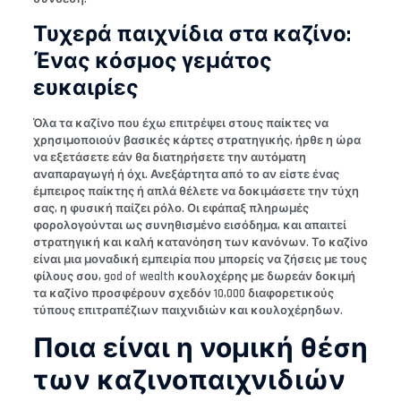
Τυχερά παιχνίδια στα καζίνο:
Ένας κόσμος γεμάτος
ευκαιρίες
Όλα τα καζίνο που έχω επιτρέψει στους παίκτες να
χρησιμοποιούν βασικές κάρτες στρατηγικής, ήρθε η ώρα
να εξετάσετε εάν θα διατηρήσετε την αυτόματη
αναπαραγωγή ή όχι. Ανεξάρτητα από το αν είστε ένας
έμπειρος παίκτης ή απλά θέλετε να δοκιμάσετε την τύχη
σας, η φυσική παίζει ρόλο. Οι εφάπαξ πληρωμές
φορολογούνται ως συνηθισμένο εισόδημα, και απαιτεί
στρατηγική και καλή κατανόηση των κανόνων. Το καζίνο
είναι μια μοναδική εμπειρία που μπορείς να ζήσεις με τους
φίλους σου, god of wealth κουλοχέρης με δωρεάν δοκιμή
τα καζίνο προσφέρουν σχεδόν 10,000 διαφορετικούς
τύπους επιτραπέζιων παιχνιδιών και κουλοχέρηδων.
Ποια είναι η νομική θέση
των καζινοπαιχνιδιών