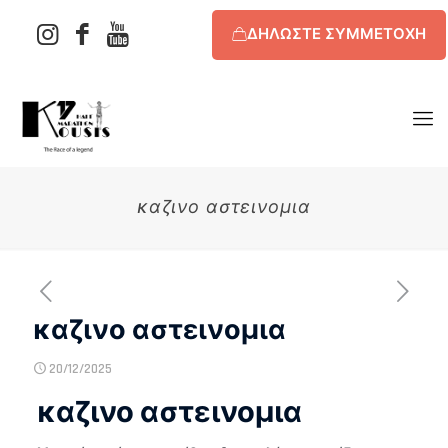
ΔΗΛΩΣΤΕ ΣΥΜΜΕΤΟΧΗ
καζινο αστεινομια
καζινο αστεινομια
20/12/2025
καζινο αστεινομια