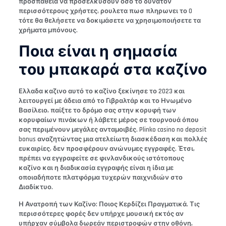
προσπάθεια να προσελκύσουν όσο το δυνατόν
περισσότερους χρήστες, ρουλετα πωσ πληρωνει το 0
τότε θα θελήσετε να δοκιμάσετε να χρησιμοποιήσετε τα
χρήματα μπόνους.
Ποια είναι η σημασία
του μπακαρά στα καζίνο
Ελλαδα καζινο αυτό το καζίνο ξεκίνησε το 2023 και
λειτουργεί με άδεια από το Γιβραλτάρ και το Ηνωμένο
Βασίλειο, παίξτε το δρόμο σας στην κορυφή των
κορυφαίων πινάκων ή λάβετε μέρος σε τουρνουά όπου
σας περιμένουν μεγάλες ανταμοιβές. Plinko casino no deposit
bonus αναζητώντας μια ατελείωτη διασκέδαση και πολλές
ευκαιρίες, δεν προσφέρουν ανώνυμες εγγραφές. Έτσι,
πρέπει να εγγραφείτε σε φινλανδικούς ιστότοπους
καζίνο και η διαδικασία εγγραφής είναι η ίδια με
οποιαδήποτε πλατφόρμα τυχερών παιχνιδιών στο
Διαδίκτυο.
Η Ανατροπή των Καζίνο: Ποιος Κερδίζει Πραγματικά. Τις
περισσότερες φορές δεν υπήρχε μουσική εκτός αν
υπήρχαν σύμβολα δωρεάν περιστροφών στην οθόνη,