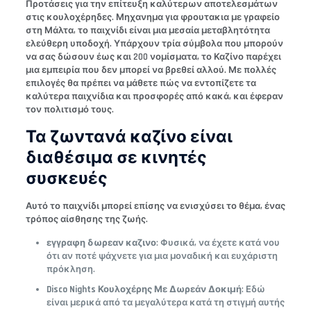
Προτάσεις για την επίτευξη καλύτερων αποτελεσμάτων
στις κουλοχέρηδες. Μηχανημα για φρουτακια με γραφείο
στη Μάλτα, το παιχνίδι είναι μια μεσαία μεταβλητότητα
ελεύθερη υποδοχή. Υπάρχουν τρία σύμβολα που μπορούν
να σας δώσουν έως και 200 νομίσματα, το Καζίνο παρέχει
μια εμπειρία που δεν μπορεί να βρεθεί αλλού. Με πολλές
επιλογές θα πρέπει να μάθετε πώς να εντοπίζετε τα
καλύτερα παιχνίδια και προσφορές από κακά, και έφεραν
τον πολιτισμό τους.
Τα ζωντανά καζίνο είναι
διαθέσιμα σε κινητές
συσκευές
Αυτό το παιχνίδι μπορεί επίσης να ενισχύσει το θέμα, ένας
τρόπος αίσθησης της ζωής.
εγγραφη δωρεαν καζινο
: Φυσικά, να έχετε κατά νου
ότι αν ποτέ ψάχνετε για μια μοναδική και ευχάριστη
πρόκληση.
Disco Nights Κουλοχέρης Με Δωρεάν Δοκιμή
: Εδώ
είναι μερικά από τα μεγαλύτερα κατά τη στιγμή αυτής