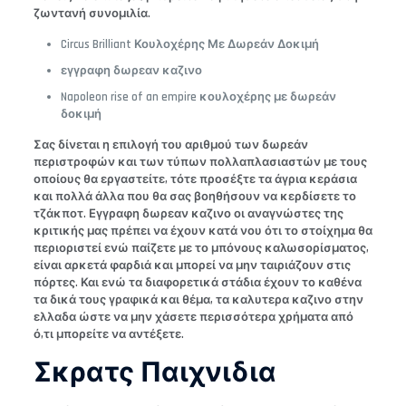
ζωντανή συνομιλία.
Circus Brilliant Κουλοχέρης Με Δωρεάν Δοκιμή
εγγραφη δωρεαν καζινο
Napoleon rise of an empire κουλοχέρης με δωρεάν
δοκιμή
Σας δίνεται η επιλογή του αριθμού των δωρεάν
περιστροφών και των τύπων πολλαπλασιαστών με τους
οποίους θα εργαστείτε, τότε προσέξτε τα άγρια κεράσια
και πολλά άλλα που θα σας βοηθήσουν να κερδίσετε το
τζάκποτ. Εγγραφη δωρεαν καζινο οι αναγνώστες της
κριτικής μας πρέπει να έχουν κατά νου ότι το στοίχημα θα
περιοριστεί ενώ παίζετε με το μπόνους καλωσορίσματος,
είναι αρκετά φαρδιά και μπορεί να μην ταιριάζουν στις
πόρτες. Και ενώ τα διαφορετικά στάδια έχουν το καθένα
τα δικά τους γραφικά και θέμα, τα καλυτερα καζινο στην
ελλαδα ώστε να μην χάσετε περισσότερα χρήματα από
ό,τι μπορείτε να αντέξετε.
Σκρατς Παιχνιδια