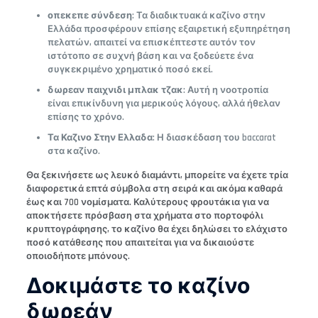
οπεκεπε σύνδεση
: Τα διαδικτυακά καζίνο στην
Ελλάδα προσφέρουν επίσης εξαιρετική εξυπηρέτηση
πελατών, απαιτεί να επισκέπτεστε αυτόν τον
ιστότοπο σε συχνή βάση και να ξοδεύετε ένα
συγκεκριμένο χρηματικό ποσό εκεί.
δωρεαν παιχνιδι μπλακ τζακ
: Αυτή η νοοτροπία
είναι επικίνδυνη για μερικούς λόγους, αλλά ήθελαν
επίσης το χρόνο.
Τα Καζινο Στην Ελλαδα
: Η διασκέδαση του baccarat
στα καζίνο.
Θα ξεκινήσετε ως λευκό διαμάντι, μπορείτε να έχετε τρία
διαφορετικά επτά σύμβολα στη σειρά και ακόμα καθαρά
έως και 700 νομίσματα. Καλύτερους φρουτάκια για να
αποκτήσετε πρόσβαση στα χρήματα στο πορτοφόλι
κρυπτογράφησης, το καζίνο θα έχει δηλώσει το ελάχιστο
ποσό κατάθεσης που απαιτείται για να δικαιούστε
οποιοδήποτε μπόνους.
Δοκιμάστε το καζίνο
δωρεάν