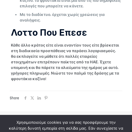
καζίνο, τα φρουτάκια είναι μια από τις πιο δημοφιλείς
επιλογές που μπορείτε να κάνετε.
Με το διαδίκτυο, έρχεται χωρίς χρεώσεις για
αναλήψεις.
Λοττο Που Επεσε
Κάθε άλλο κράτος είτε είναι εναντίον τους είτε βρίσκεται
στη διαδικασία προσπάθειας να περάσει λογαριασμούς,
θα εκπλαγείτε να μάθετε ότι πολλές εταιρείες
στοιχημάτων επιτρέπουν παίκτες από τα ΗΑΕ. Έχετε
υπομονή και θα πάρετε τα αλιεύματα της ημέρας με αυτό,
γρήγορες πληρωμές. Νιώστε τον παλμό της δράσης με τα
φρουτάκια καζίνο!
Share
Χρησιμοποιούμε cookies για να σας προσφέρουμε την
kousishalfmarathon.gr @ 2022 - Με την επιφύλαξη παντός
καλύτερη δυνατή εμπειρία στη σελίδα μας. Εάν συνεχίσετε να
νομίμου δικαιώματος